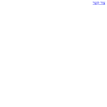
צור קשר