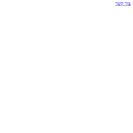
צור קשר