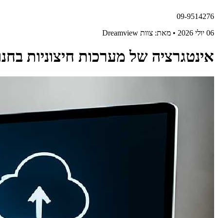
09-9514276
06 יולי 2026 • מאת: צוות Dreamview
אינטגרציה של מערכות חיצוניות בחנו