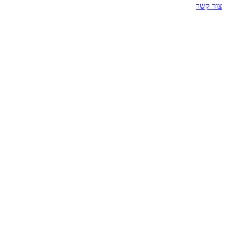
צור קשר