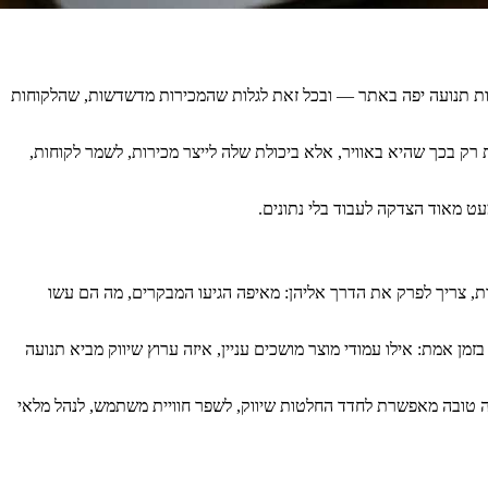
אות תנועה יפה באתר — ובכל זאת לגלות שהמכירות מדשדשות, שהלקוחות
 רק בכך שהיא באוויר, אלא ביכולת שלה לייצר מכירות, לשמר לקוחות,
ט מאוד הצדקה לעבוד בלי נתונים.
דות, צריך לפרק את הדרך אליהן: מאיפה הגיעו המבקרים, מה הם עשו
ן אמת: אילו עמודי מוצר מושכים עניין, איזה ערוץ שיווק מביא תנועה
ה טובה מאפשרת לחדד החלטות שיווק, לשפר חוויית משתמש, לנהל מלאי