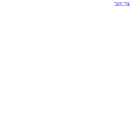
צור קשר