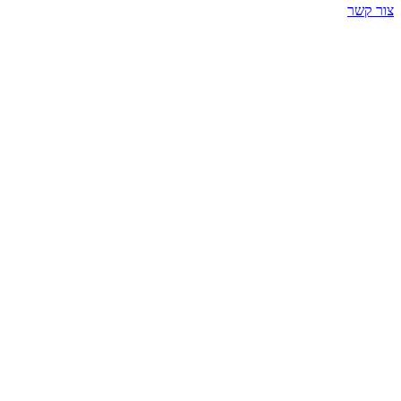
צור קשר