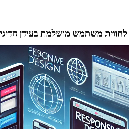
חווית משתמש מושלמת בעידן הדיגיטל