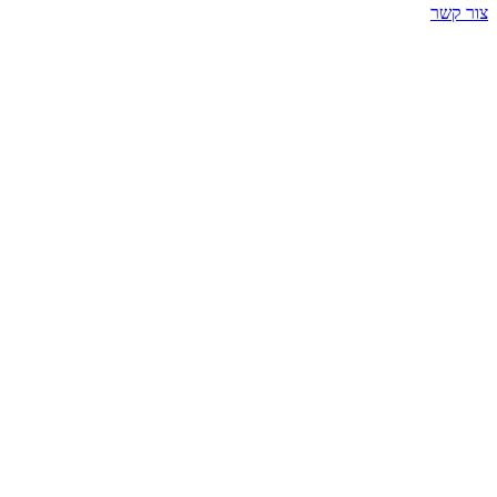
צור קשר