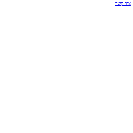
צור קשר