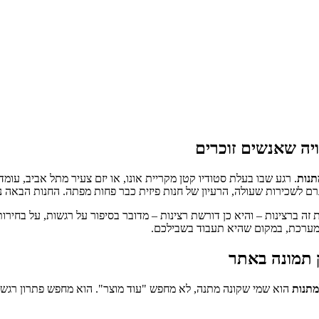
ויה שאנשים זוכרים
מתנות
. רגע שבו בעלת סטודיו קטן מקריית אונו, או יזם צעיר מתל אביב, עו
גרם לשכירות שעולה, הרעיון של חנות פיזית כבר פחות מפתה. החנות הבאה 
מערכת, במקום שהיא תעבוד בשבילכם.
 תמונה באתר
למתנות
הוא שמי שקונה מתנה, לא מחפש "עוד מוצר". הוא מחפש פתרון רגשי 