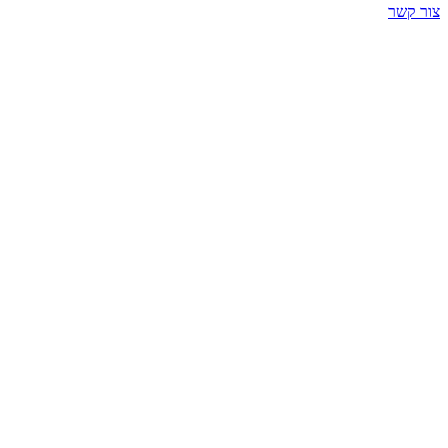
צור קשר