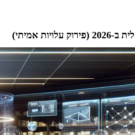
ות אמיתי)