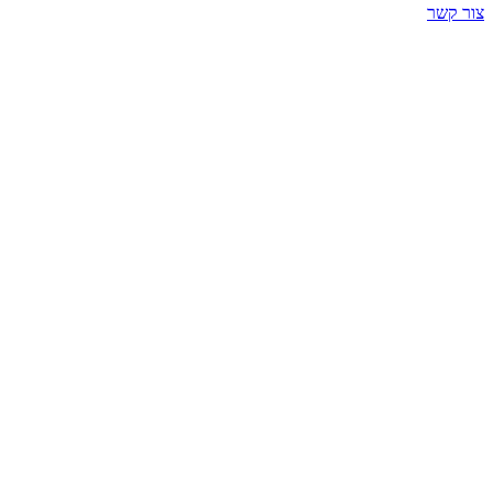
צור קשר