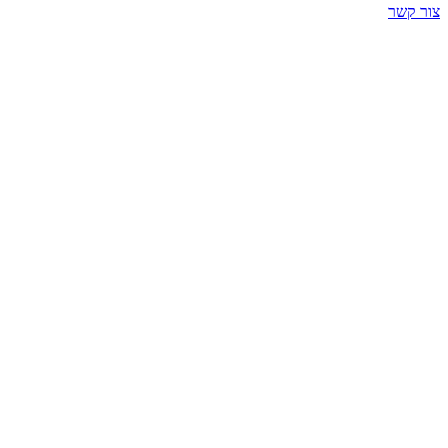
צור קשר