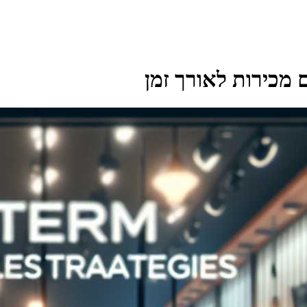
ם מכירות לאורך זמן