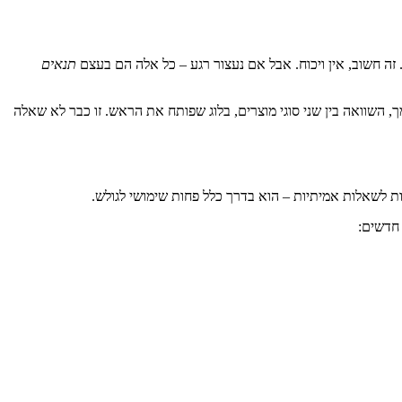
. זה חשוב, אין ויכוח. אבל אם נעצור רגע – כל אלה הם בעצם
תנאים
, השוואה בין שני סוגי מוצרים, בלוג שפותח את הראש. זו כבר לא שאלה
ות לשאלות אמיתיות – הוא בדרך כלל פחות שימושי לגולש.
 חדשים: