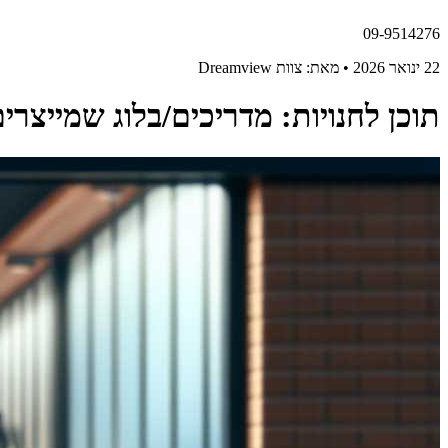
09-9514276
22 ינואר 2026 • מאת: צוות Dreamview
תוכן לחנויות: מדריכים/בלוג שמייצרי