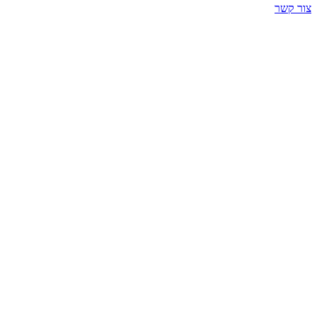
צור קשר