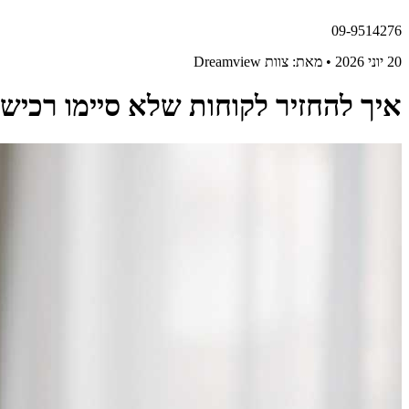
09-9514276
20 יוני 2026 • מאת: צוות Dreamview
איך להחזיר לקוחות שלא סיימו רכיש