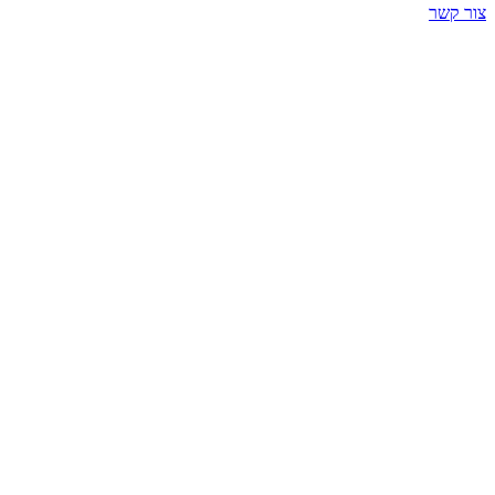
צור קשר