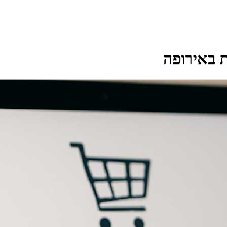
ת באירופה