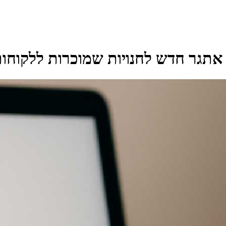
 אתגר חדש לחנויות שמוכרות ללקוחו