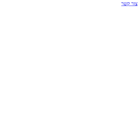
צור קשר