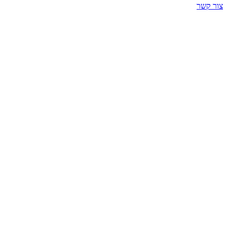
צור קשר