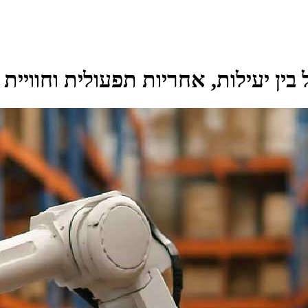
בין יעילות, אחריות תפעולית וחוויית 