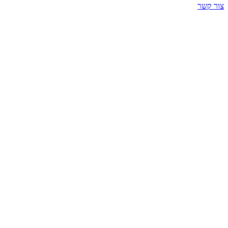
צור קשר