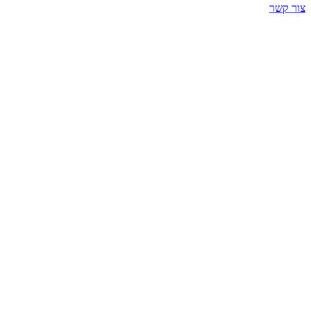
צור קשר