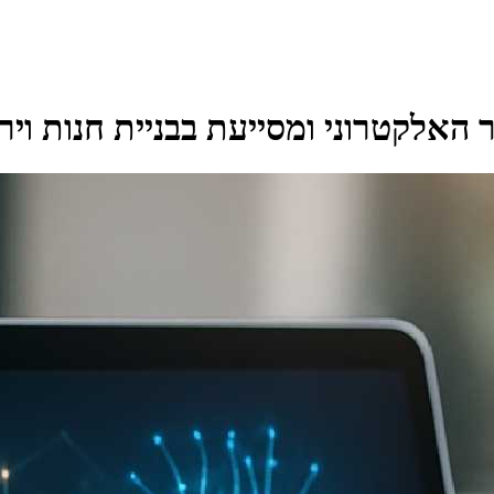
האלקטרוני ומסייעת בבניית חנות וי