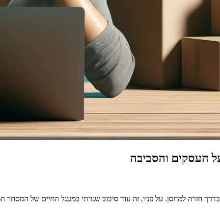
ל העסקים והסביבה
דרך חזרה למחסן. על פניו, זה עוד סיבוב שגרתי במעגל החיים של המסחר ה