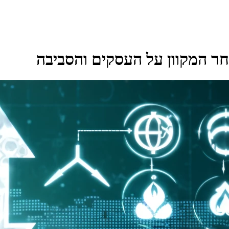
ר המקוון על העסקים והסביבה