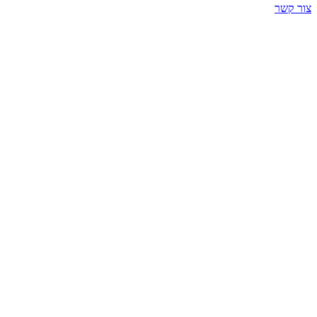
צור קשר