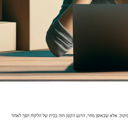
מקוון. אלא שבאופן מוזר, הרגע הקטן הזה בבית של הלקוח הפך לאחד